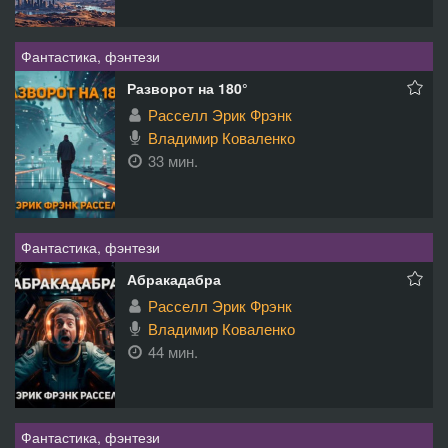
Фантастика, фэнтези
Разворот на 180°
Расселл Эрик Фрэнк
Владимир Коваленко
33 мин.
Фантастика, фэнтези
Абракадабра
Расселл Эрик Фрэнк
Владимир Коваленко
44 мин.
Фантастика, фэнтези