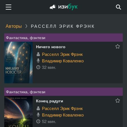
Авторы
РАССЕЛЛ ЭРИК ФРЭНК
Фантастика, фэнтези
Ничего нового
Расселл Эрик Фрэнк
Владимир Коваленко
32 мин.
Фантастика, фэнтези
Конец радуги
Расселл Эрик Фрэнк
Владимир Коваленко
52 мин.