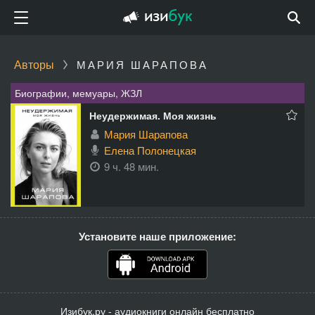
Авторы
МАРИЯ ШАРАПОВА
Биографии, мемуары, ЖЗЛ
Неудержимая. Моя жизнь
Мария Шарапова
Елена Полонецкая
9 ч. 48 мин.
Установите наше приложение:
Изибук.ру - аудиокниги онлайн бесплатно