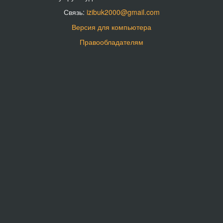
Связь:
izibuk2000@gmail.com
Версия для компьютера
Правообладателям