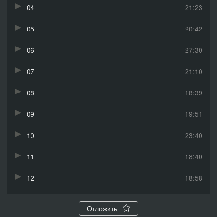
04
21:23
05
20:42
06
27:30
07
21:10
08
18:39
09
19:51
10
23:40
11
18:40
12
18:58
13
17:14
Отложить