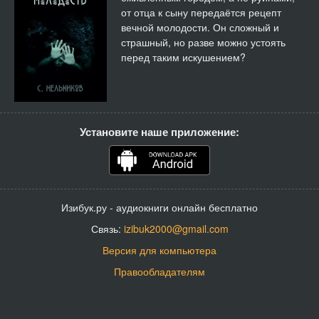
от отца к сыну передаётся рецепт
вечной молодости. Он сложный и
страшный, но разве можно устоять
перед таким искушением?
Установите наше приложение:
Изибук.ру - аудиокниги онлайн бесплатно
Связь:
izibuk2000@gmail.com
Версия для компьютера
Правообладателям