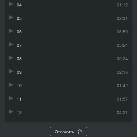
04
01:12
05
02:31
06
06:50
07
05:24
08
09:24
09
02:16
10
01:42
11
01:57
12
04:21
13
04:14
Отложить