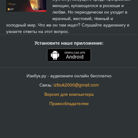
женщин, купающегося в роскоши и
любви. Но периодически он уходит в
мрачный, жестокий, тёмный и
холодный мир. Что же он там ищет? Слушайте аудиокнигу и
узнаете ответы на этот вопрос.
Установите наше приложение:
Изибук.ру - аудиокниги онлайн бесплатно
Связь:
izibuk2000@gmail.com
Версия для компьютера
Правообладателям