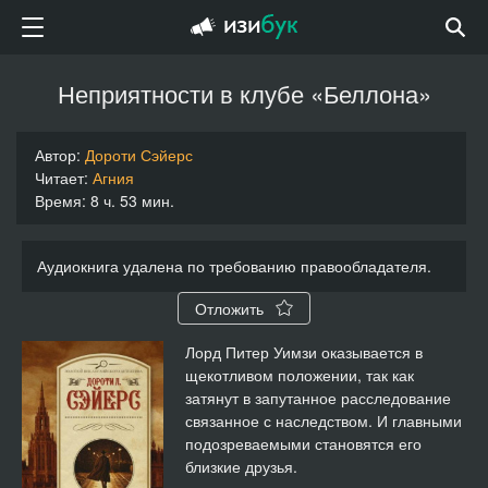
Неприятности в клубе «Беллона»
Автор:
Дороти Сэйерс
Читает:
Агния
Время: 8 ч. 53 мин.
Аудиокнига удалена по требованию правообладателя.
Отложить
Лорд Питер Уимзи оказывается в
щекотливом положении, так как
затянут в запутанное расследование
связанное с наследством. И главными
подозреваемыми становятся его
близкие друзья.