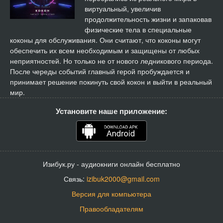
виртуальный, увеличив
продолжительность жизни и запаковав
физические тела в специальные
коконы для обслуживания. Они считают, что коконы могут
обеспечить их всем необходимым и защищены от любых
неприятностей. Но только не от нового ледникового периода.
После череды событий главный герой пробуждается и
принимает решение покинуть свой кокон и выйти в реальный
мир.
Установите наше приложение:
Изибук.ру - аудиокниги онлайн бесплатно
Связь:
izibuk2000@gmail.com
Версия для компьютера
Правообладателям