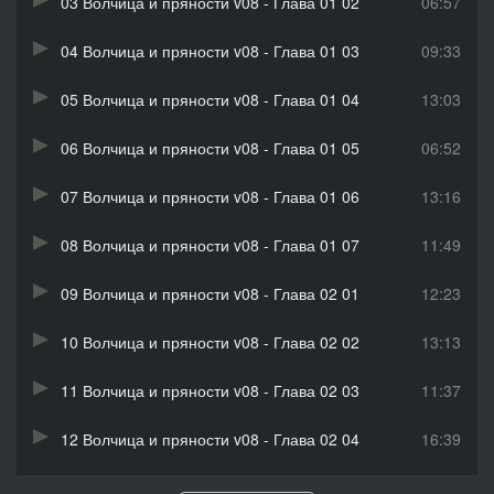
03 Волчица и пряности v08 - Глава 01 02
06:57
04 Волчица и пряности v08 - Глава 01 03
09:33
05 Волчица и пряности v08 - Глава 01 04
13:03
06 Волчица и пряности v08 - Глава 01 05
06:52
07 Волчица и пряности v08 - Глава 01 06
13:16
08 Волчица и пряности v08 - Глава 01 07
11:49
09 Волчица и пряности v08 - Глава 02 01
12:23
10 Волчица и пряности v08 - Глава 02 02
13:13
11 Волчица и пряности v08 - Глава 02 03
11:37
12 Волчица и пряности v08 - Глава 02 04
16:39
13 Волчица и пряности v08 - Глава 02 05
17:08