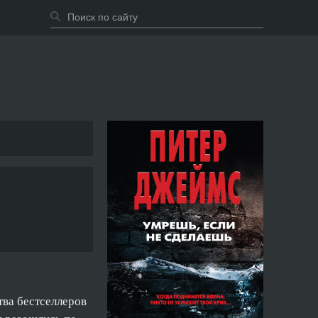
тва бестселлеров