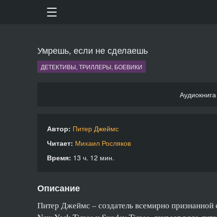
Умрешь, если не сделаешь
ДЕТЕКТИВЫ, ТРИЛЛЕРЫ, БОЕВИКИ
Аудиокнига
Автор:
Питер Джеймс
Читает:
Михаил Росляков
Время:
13 ч. 12 мин.
Описание
Питер Джеймс – создатель всемирно признанной с