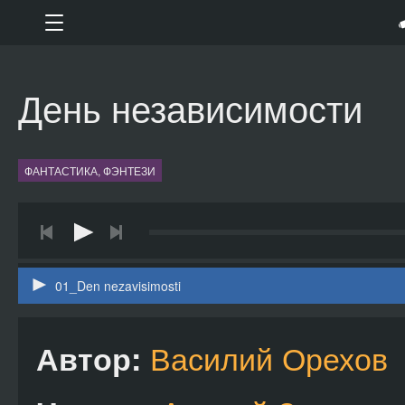
День независимости
ФАНТАСТИКА, ФЭНТЕЗИ
01_Den nezavisimosti
Василий Орехов
Автор: