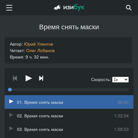
Время снять маски
Автор:
Юрий Уленгов
Читает:
Олег Лобанов
Время: 9 ч. 32 мин.
Скорость:
01. Время снять маски
00:00
02. Время снять маски
1:32:04
03. Время снять маски
1:58:53