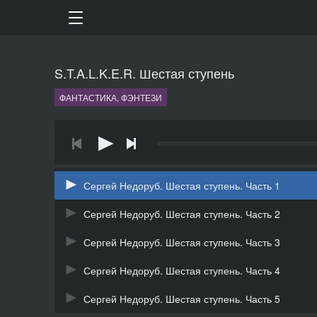
S.T.A.L.K.E.R. Шестая ступень
ФАНТАСТИКА, ФЭНТЕЗИ
Сергей Недоруб. Шестая ступень. Часть 1
Сергей Недоруб. Шестая ступень. Часть 2
Сергей Недоруб. Шестая ступень. Часть 3
Сергей Недоруб. Шестая ступень. Часть 4
Сергей Недоруб. Шестая ступень. Часть 5