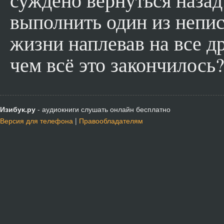
выполнить один из непи
жизни наплевав на все д
чем всё это закончилось
Изибук.ру
- аудиокниги слушать онлайн бесплатно
Версия для телефона
|
Правообладателям