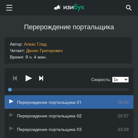
Перерождение портальщика
Автор:
Алекс Глад
Читает:
Денис Григорович
Время: 9 ч. 4 мин.
Скорость:
Перерождение портальщика 01
00:00
Перерождение портальщика 02
20:57
Перерождение портальщика 03
23:29