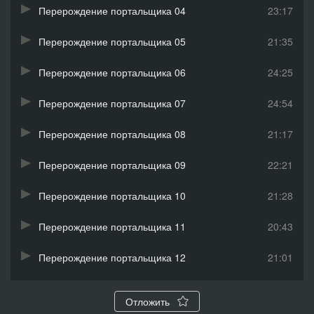
Перерождение портальщика 04
23:17
Перерождение портальщика 05
21:35
Перерождение портальщика 06
24:25
Перерождение портальщика 07
24:54
Перерождение портальщика 08
21:17
Перерождение портальщика 09
22:21
Перерождение портальщика 10
21:28
Перерождение портальщика 11
20:43
Перерождение портальщика 12
21:01
Перерождение портальщика 13
19:52
Отложить