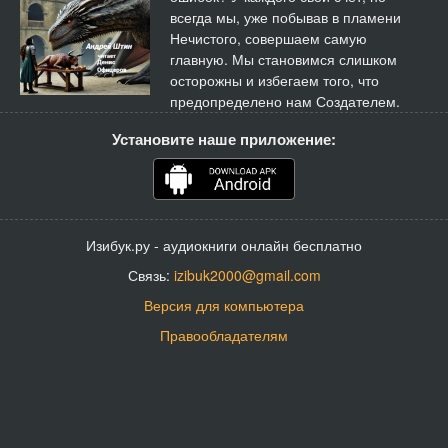
всегда мы, уже побывав в пламени
Нечистого, совершаем самую
главную. Мы становимся слишком
осторожны и избегаем того, что
предопределено нам Создателем.
Установите наше приложение:
Изибук.ру - аудиокниги онлайн бесплатно
Связь:
izibuk2000@gmail.com
Версия для компьютера
Правообладателям