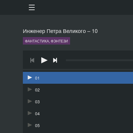
Инженер Петра Великого – 10
ФАНТАСТИКА, ФЭНТЕЗИ
01
02
03
04
05