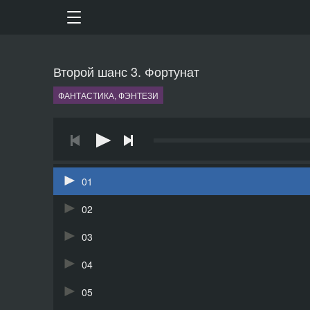
Второй шанс 3. Фортунат
ФАНТАСТИКА, ФЭНТЕЗИ
01
02
03
04
05