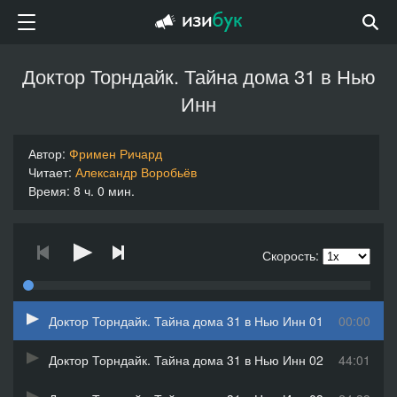
Доктор Торндайк. Тайна дома 31 в Нью
Инн
Автор:
Фримен Ричард
Читает:
Александр Воробьёв
Время: 8 ч. 0 мин.
Скорость:
Доктор Торндайк. Тайна дома 31 в Нью Инн 01
00:00
Доктор Торндайк. Тайна дома 31 в Нью Инн 02
44:01