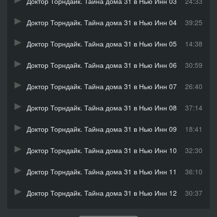
Доктор Торндайк. Тайна дома 31 в Нью Инн 03
24:33
Доктор Торндайк. Тайна дома 31 в Нью Инн 04
39:25
Доктор Торндайк. Тайна дома 31 в Нью Инн 05
14:38
Доктор Торндайк. Тайна дома 31 в Нью Инн 06
30:59
Доктор Торндайк. Тайна дома 31 в Нью Инн 07
26:40
Доктор Торндайк. Тайна дома 31 в Нью Инн 08
37:14
Доктор Торндайк. Тайна дома 31 в Нью Инн 09
18:41
Доктор Торндайк. Тайна дома 31 в Нью Инн 10
32:30
Доктор Торндайк. Тайна дома 31 в Нью Инн 11
36:10
Доктор Торндайк. Тайна дома 31 в Нью Инн 12
30:37
Доктор Торндайк. Тайна дома 31 в Нью Инн 13
19:35