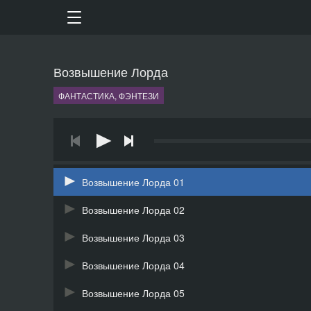
Возвышение Лорда
ФАНТАСТИКА, ФЭНТЕЗИ
Возвышение Лорда 01
Возвышение Лорда 02
Возвышение Лорда 03
Возвышение Лорда 04
Возвышение Лорда 05