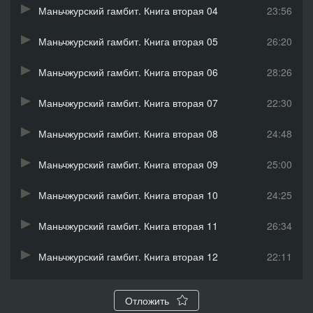
Маньчжурский гамбит. Книга вторая 04
23:56
Маньчжурский гамбит. Книга вторая 05
26:20
Маньчжурский гамбит. Книга вторая 06
28:26
Маньчжурский гамбит. Книга вторая 07
22:30
Маньчжурский гамбит. Книга вторая 08
24:48
Маньчжурский гамбит. Книга вторая 09
25:00
Маньчжурский гамбит. Книга вторая 10
24:25
Маньчжурский гамбит. Книга вторая 11
26:34
Маньчжурский гамбит. Книга вторая 12
22:11
Маньчжурский гамбит. Книга вторая 13
30:07
Отложить