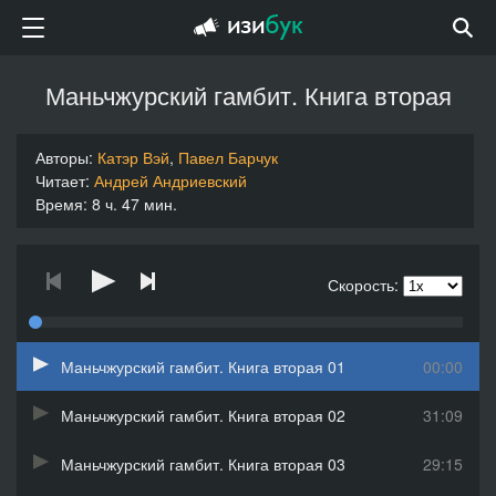
Маньчжурский гамбит. Книга вторая
Авторы:
Катэр Вэй
,
Павел Барчук
Читает:
Андрей Андриевский
Время: 8 ч. 47 мин.
Скорость:
Маньчжурский гамбит. Книга вторая 01
00:00
Маньчжурский гамбит. Книга вторая 02
31:09
Маньчжурский гамбит. Книга вторая 03
29:15