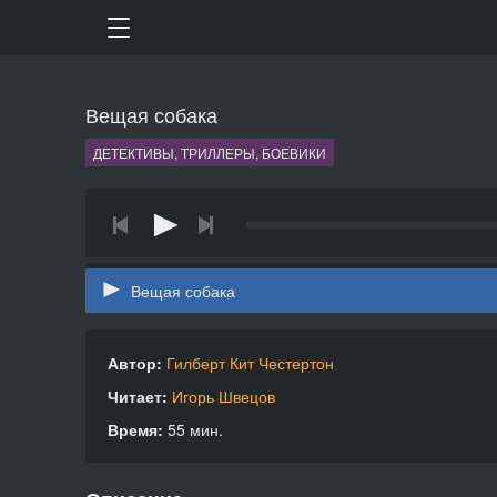
Вещая собака
ДЕТЕКТИВЫ, ТРИЛЛЕРЫ, БОЕВИКИ
Вещая собака
Автор:
Гилберт Кит Честертон
Читает:
Игорь Швецов
Время:
55 мин.