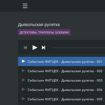
Дьявольская рулетка
ДЕТЕКТИВЫ, ТРИЛЛЕРЫ, БОЕВИКИ
Себастьян ФИТЦЕК - Дьявольская рулетка - 001
Себастьян ФИТЦЕК - Дьявольская рулетка - 002
Себастьян ФИТЦЕК - Дьявольская рулетка - 003
Себастьян ФИТЦЕК - Дьявольская рулетка - 004
Себастьян ФИТЦЕК - Дьявольская рулетка - 005