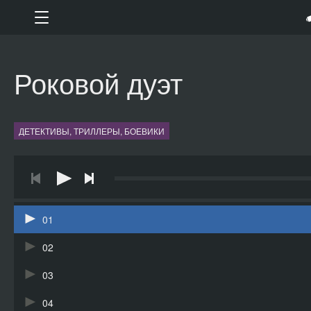
Роковой дуэт
ДЕТЕКТИВЫ, ТРИЛЛЕРЫ, БОЕВИКИ
01
02
03
04