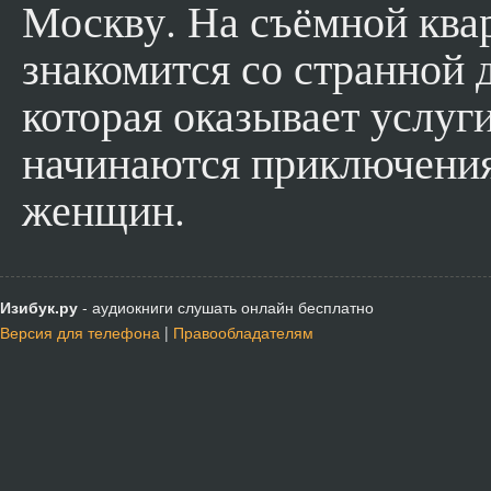
Москву. На съёмной ква
знакомится со странной 
которая оказывает услуги 
начинаются приключени
женщин.
Изибук.ру
- аудиокниги слушать онлайн бесплатно
Версия для телефона
|
Правообладателям