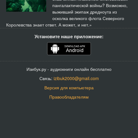
пангалактической войны? Возможно,
выживший экипаж дредноута из
осколка великого флота Северного
Королевства знает ответ. А может, и нет.»
Установите наше приложение:
Изибук.ру - аудиокниги онлайн бесплатно
Связь:
izibuk2000@gmail.com
Версия для компьютера
Правообладателям