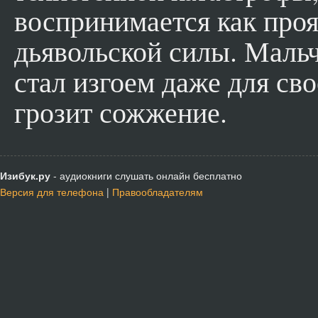
воспринимается как про
дьявольской силы. Маль
стал изгоем даже для сво
грозит сожжение.
Изибук.ру
- аудиокниги слушать онлайн бесплатно
Версия для телефона
|
Правообладателям