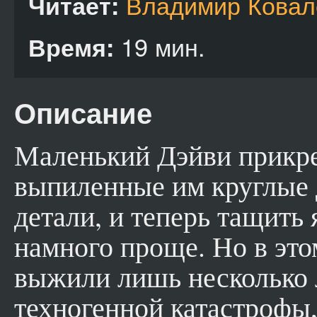
Владимир Ковал
Читает:
19 мин.
Время:
Описание
Маленький Дэйви прикр
выпиленные им круглые
детали, и теперь тащить
намного проще. Но в это
выжили лишь несколько 
техногенной катастрофы,