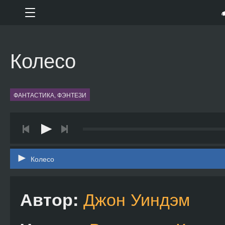
Колесо
ФАНТАСТИКА, ФЭНТЕЗИ
Колесо
Джон Уиндэм
Автор: