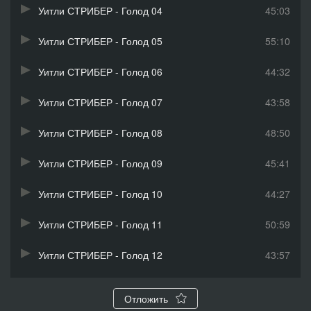
Уитли СТРИБЕР - Голод 04
45:03
Уитли СТРИБЕР - Голод 05
55:10
Уитли СТРИБЕР - Голод 06
44:32
Уитли СТРИБЕР - Голод 07
43:58
Уитли СТРИБЕР - Голод 08
48:50
Уитли СТРИБЕР - Голод 09
45:41
Уитли СТРИБЕР - Голод 10
44:27
Уитли СТРИБЕР - Голод 11
50:59
Уитли СТРИБЕР - Голод 12
43:57
Уитли СТРИБЕР - Голод 13
1:16:59
Отложить