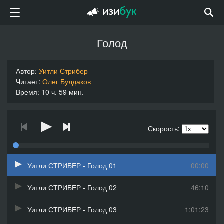
Голод
Автор:
Уитли Стрибер
Читает:
Олег Булдаков
Время: 10 ч. 59 мин.
Скорость:
Уитли СТРИБЕР - Голод 01
00:00
Уитли СТРИБЕР - Голод 02
46:10
Уитли СТРИБЕР - Голод 03
1:01:23