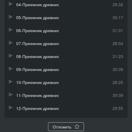
04-Преемник древних
29:32
05-Преемник древних
30:17
06-Преемник древних
31:01
07-Преемник древних
28:04
08-Преемник древних
31:23
09-Преемник древних
30:39
10-Преемник древних
28:25
11-Преемник древних
30:39
12-Преемник древних
29:55
13-Преемник древних
31:01
Отложить