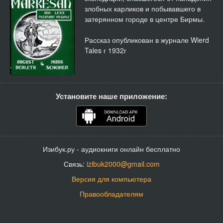
злобных карликов и побывавшего в
затерянном городе в центре Бирмы.
Рассказ опубликован в журнале Wierd
Tales г 1932г
Установите наше приложение:
Изибук.ру - аудиокниги онлайн бесплатно
Связь:
izibuk2000@gmail.com
Версия для компьютера
Правообладателям