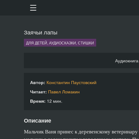
Заячьи лапы
ДЛЯ ДЕТЕЙ, АУДИОСКАЗКИ, СТИШКИ
Аудиокнига
Автор:
Константин Паустовский
Читает:
Павел Ломакин
Время:
12 мин.
Описание
Мальчик Ваня принес к деревенскому ветеринару 