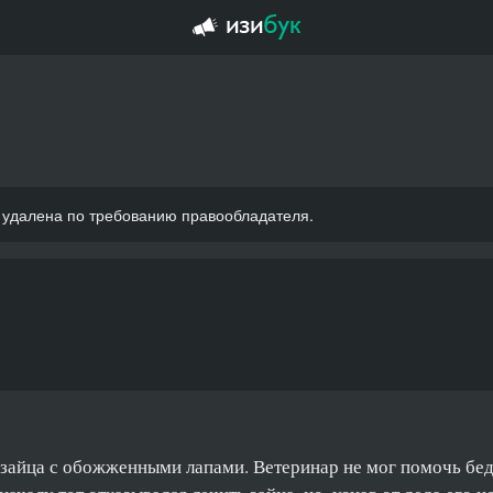
 удалена по требованию правообладателя.
зайца с обожженными лапами. Ветеринар не мог помочь бедн