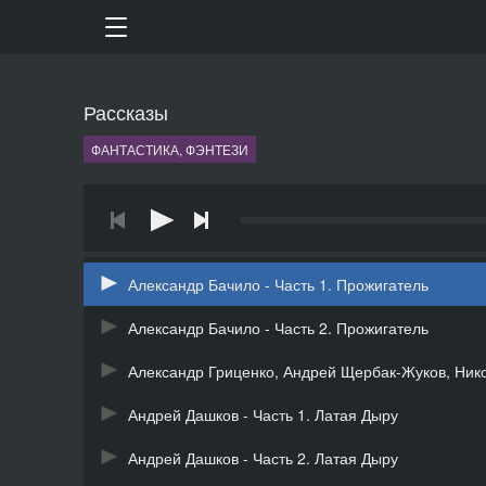
Рассказы
ФАНТАСТИКА, ФЭНТЕЗИ
Александр Бачило - Часть 1. Прожигатель
Александр Бачило - Часть 2. Прожигатель
Александр Гриценко, Андрей Щербак-Жуков, Ник
Андрей Дашков - Часть 1. Латая Дыру
Андрей Дашков - Часть 2. Латая Дыру